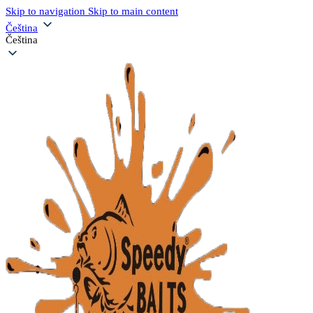
Skip to navigation
Skip to main content
Čeština
Čeština