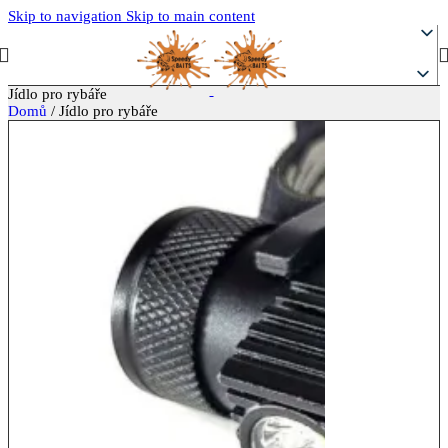
Skip to navigation
Skip to main content
Jídlo pro rybáře
Domů
/
Jídlo pro rybáře