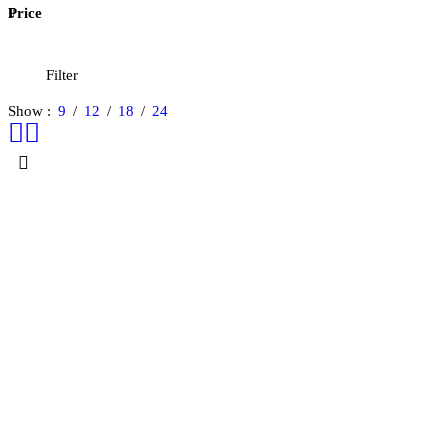
Price
Filter
Show
9
12
18
24